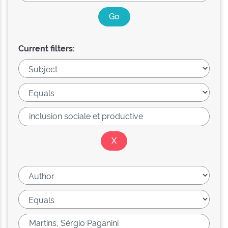
Current filters: