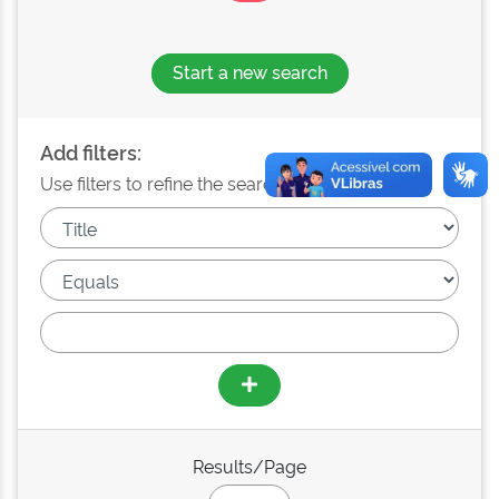
Start a new search
Add filters:
Use filters to refine the search results.
Results/Page