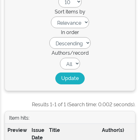
Sort items by
In order
Authors/record
Results 1-1 of 1 (Search time: 0.002 seconds).
Item hits:
Preview
Issue
Title
Author(s)
Date