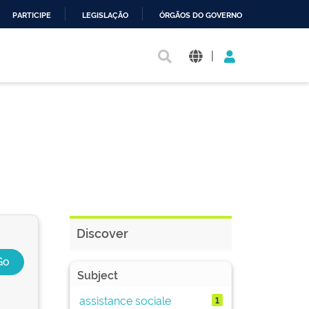
PARTICIPE
LEGISLAÇÃO
ÓRGÃOS DO GOVERNO
|
Discover
Subject
assistance sociale
1