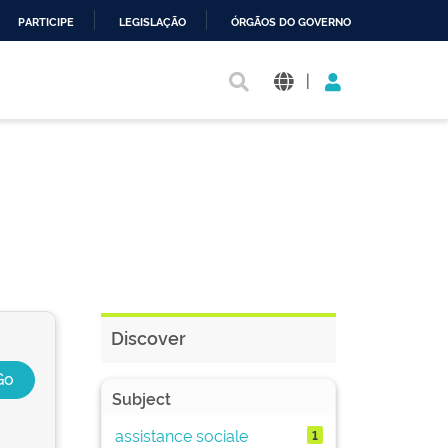
PARTICIPE
LEGISLAÇÃO
ÓRGÃOS DO GOVERNO
|
Discover
Subject
assistance sociale
1