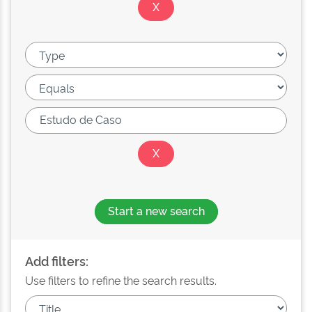
Start a new search
Add filters:
Use filters to refine the search results.