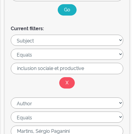
Current filters: