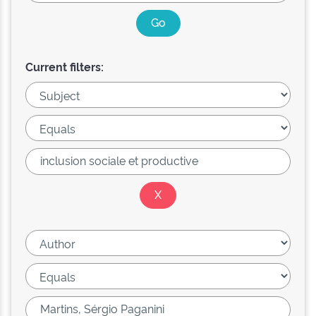
Current filters: