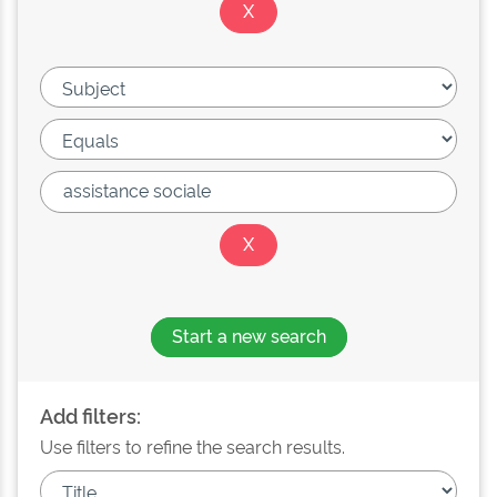
Start a new search
Add filters:
Use filters to refine the search results.