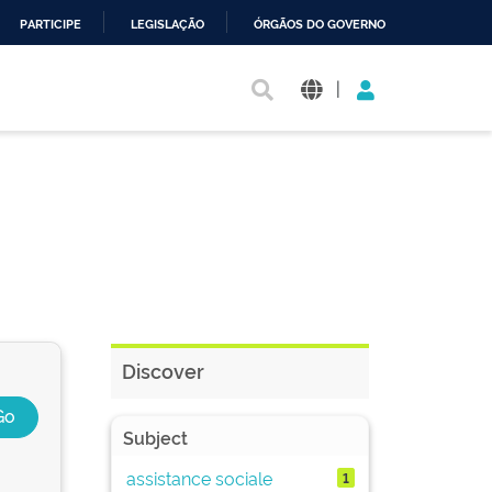
PARTICIPE
LEGISLAÇÃO
ÓRGÃOS DO GOVERNO
|
Discover
Subject
assistance sociale
1