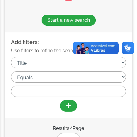
Start a new search
Add filters:
Use filters to refine the search results.
Results/Page