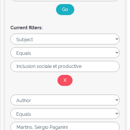
Current filters: