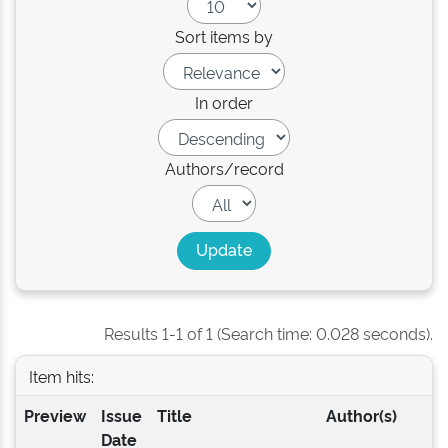
Sort items by
In order
Authors/record
Results 1-1 of 1 (Search time: 0.028 seconds).
Item hits:
Preview
Issue
Title
Author(s)
Date