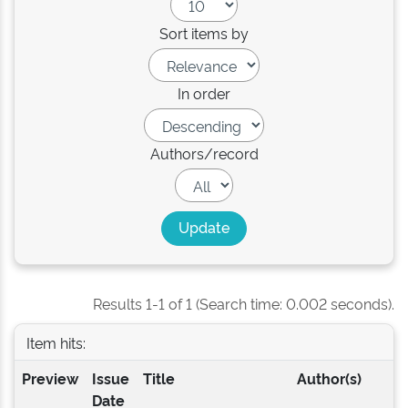
Sort items by
In order
Authors/record
Results 1-1 of 1 (Search time: 0.002 seconds).
Item hits:
Preview
Issue
Title
Author(s)
Date