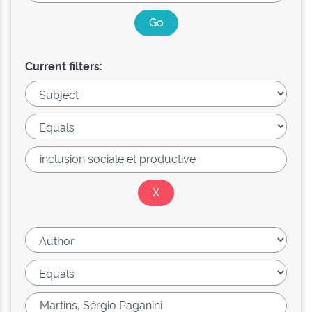
Current filters: