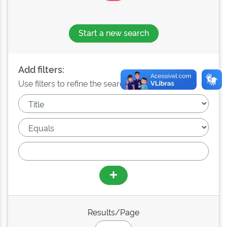
Start a new search
Add filters:
Use filters to refine the search results.
Results/Page