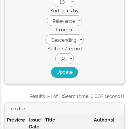
Sort items by
In order
Authors/record
Results 1-1 of 1 (Search time: 0.002 seconds).
Item hits:
Preview
Issue
Title
Author(s)
Date