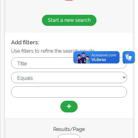
Start a new search
Add filters:
Use filters to refine the search results.
Results/Page