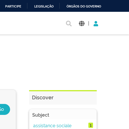
PARTICIPE
LEGISLAÇÃO
ÓRGÃOS DO GOVERNO
|
Discover
Subject
assistance sociale
1