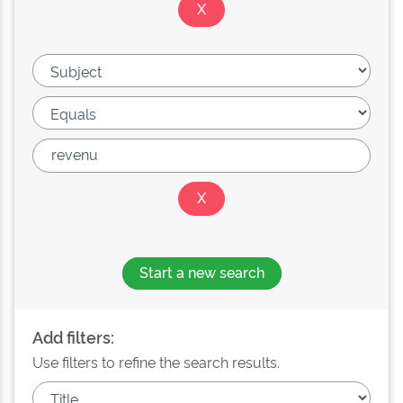
Start a new search
Add filters:
Use filters to refine the search results.