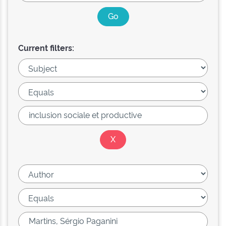
Current filters: