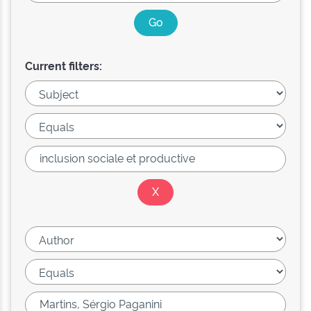
Current filters: