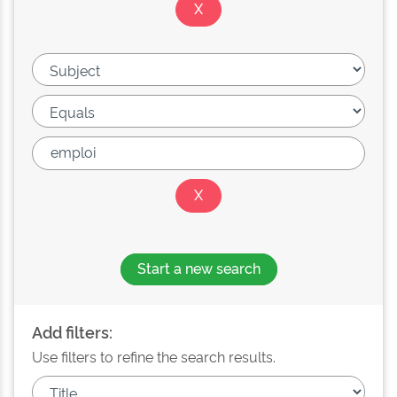
Start a new search
Add filters:
Use filters to refine the search results.