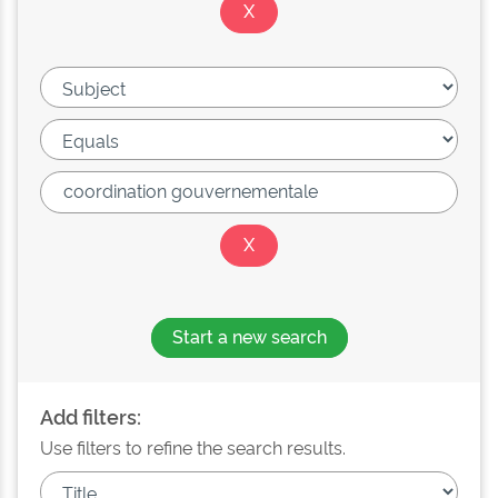
Start a new search
Add filters:
Use filters to refine the search results.