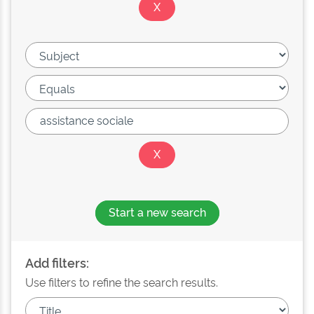
Start a new search
Add filters:
Use filters to refine the search results.