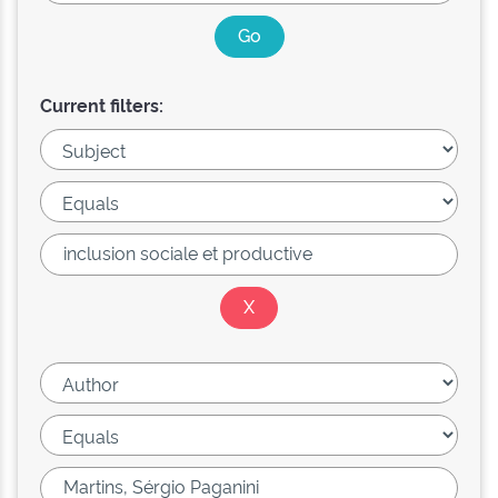
Current filters: