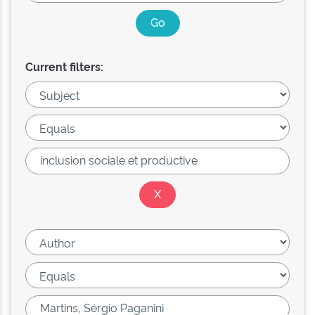
Current filters: