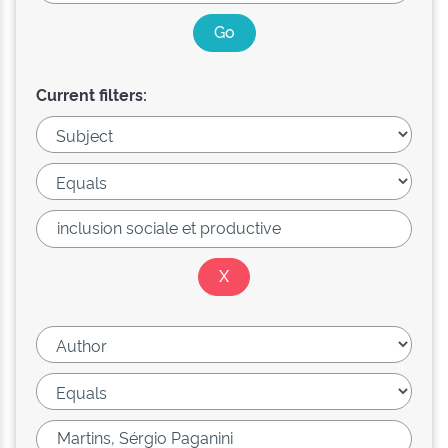
Current filters: