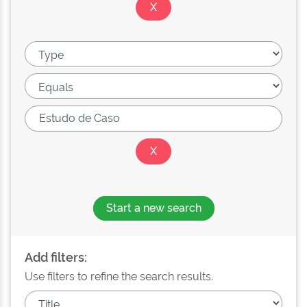
Start a new search
Add filters:
Use filters to refine the search results.