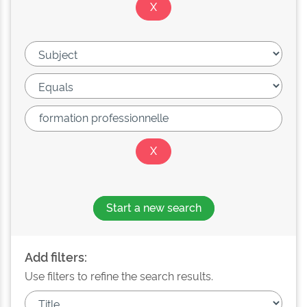
Start a new search
Add filters:
Use filters to refine the search results.