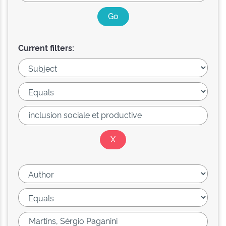
Current filters: