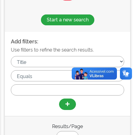
Start a new search
Add filters:
Use filters to refine the search results.
Results/Page