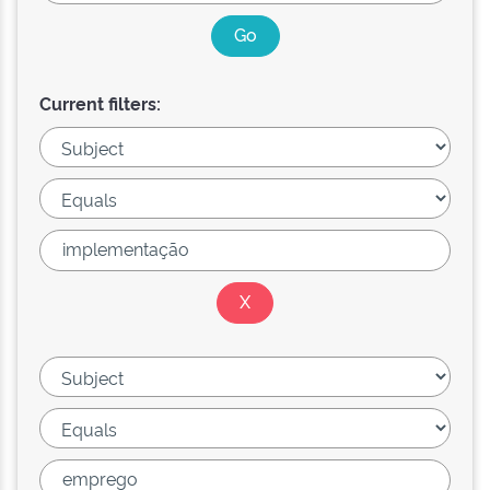
Current filters: