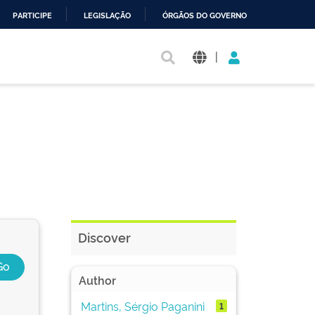
PARTICIPE
LEGISLAÇÃO
ÓRGÃOS DO GOVERNO
|
Discover
Author
Martins, Sérgio Paganini
1