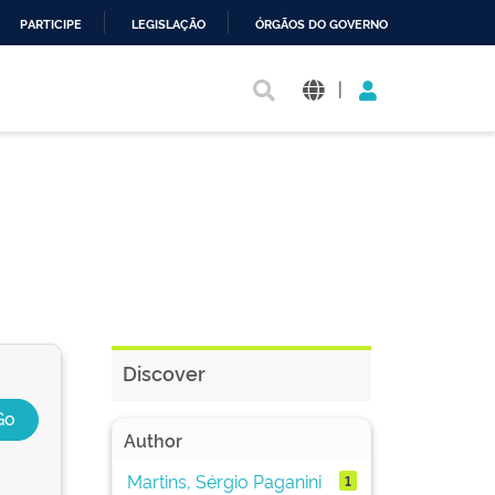
PARTICIPE
LEGISLAÇÃO
ÓRGÃOS DO GOVERNO
|
Discover
Author
Martins, Sérgio Paganini
1