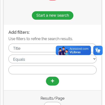
Start a new search
Add filters:
Use filters to refine the search results.
Results/Page