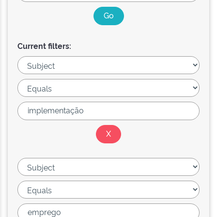
Current filters: