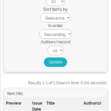
Sort items by
In order
Authors/record
Results 1-1 of 1 (Search time: 0.04 seconds).
Item hits:
Preview
Issue
Title
Author(s)
Date