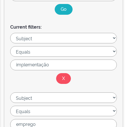
Current filters: