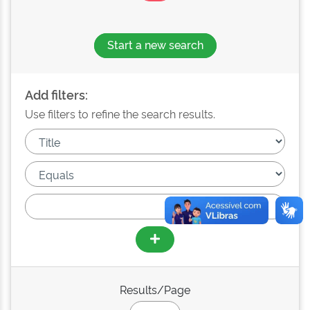
Start a new search
Add filters:
Use filters to refine the search results.
Results/Page