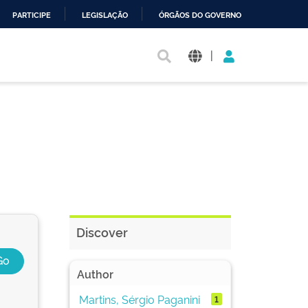
PARTICIPE
LEGISLAÇÃO
ÓRGÃOS DO GOVERNO
|
Discover
Author
Martins, Sérgio Paganini
1