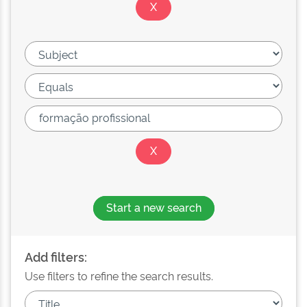
Start a new search
Add filters:
Use filters to refine the search results.