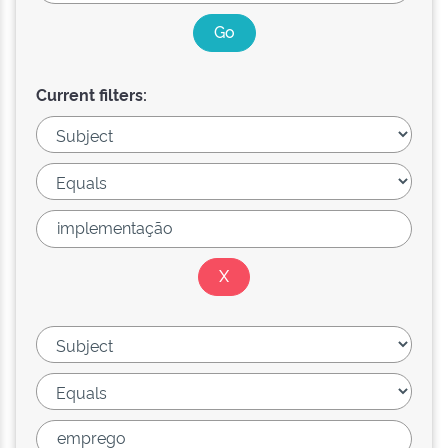
Current filters: