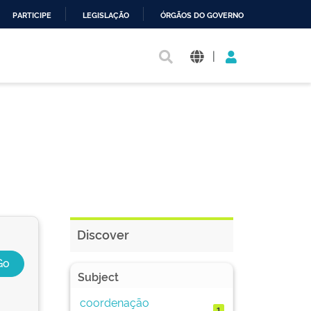
PARTICIPE
LEGISLAÇÃO
ÓRGÃOS DO GOVERNO
|
Discover
Subject
coordenação
1