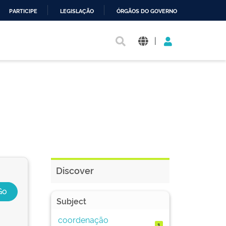
PARTICIPE
LEGISLAÇÃO
ÓRGÃOS DO GOVERNO
|
Discover
Subject
coordenação
1