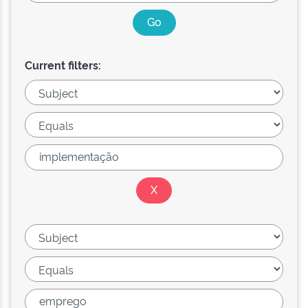
Current filters: