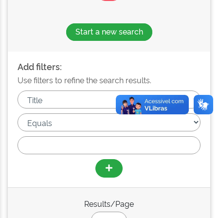
Start a new search
Add filters:
Use filters to refine the search results.
Results/Page