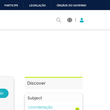
PARTICIPE
LEGISLAÇÃO
ÓRGÃOS DO GOVERNO
|
Discover
Subject
coordenação
1