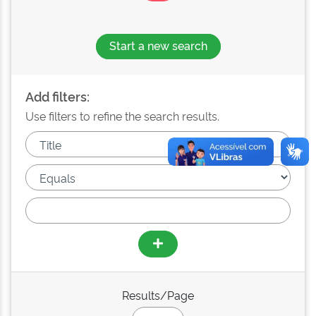
Start a new search
Add filters:
Use filters to refine the search results.
Results/Page