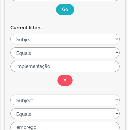
Current filters: