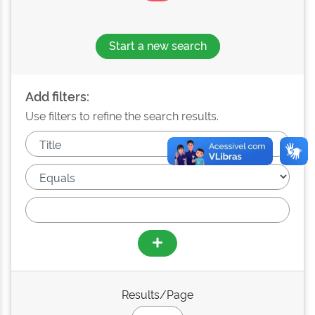
Start a new search
Add filters:
Use filters to refine the search results.
Results/Page