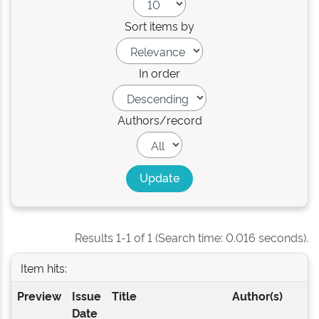
Sort items by
In order
Authors/record
Results 1-1 of 1 (Search time: 0.016 seconds).
Item hits:
Preview
Issue
Title
Author(s)
Date