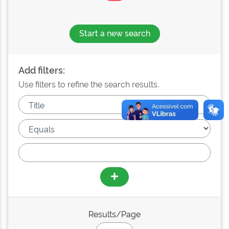
Start a new search
Add filters:
Use filters to refine the search results.
Results/Page