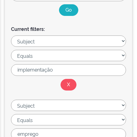
Current filters: