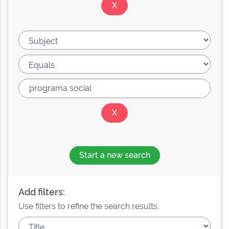
Start a new search
Add filters:
Use filters to refine the search results.