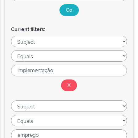
Current filters: