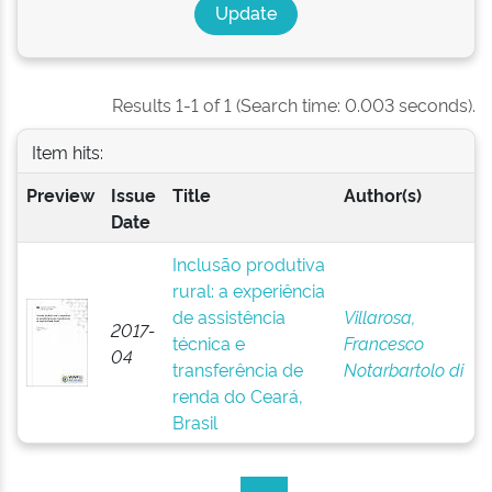
Results 1-1 of 1 (Search time: 0.003 seconds).
Item hits:
Preview
Issue
Title
Author(s)
Date
Inclusão produtiva
rural: a experiência
de assistência
Villarosa,
2017-
técnica e
Francesco
04
transferência de
Notarbartolo di
renda do Ceará,
Brasil