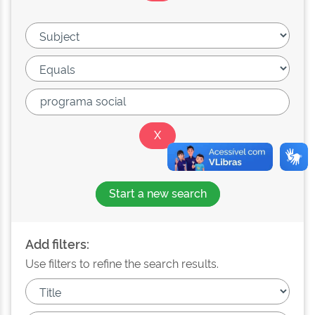
Start a new search
Add filters:
Use filters to refine the search results.