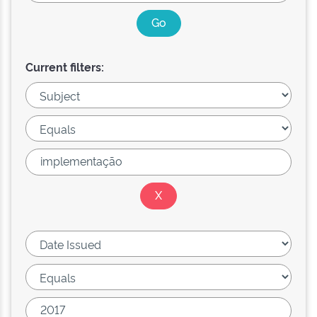
Current filters: