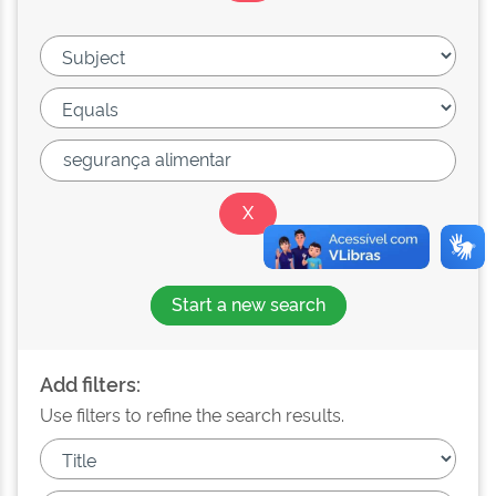
Start a new search
Add filters:
Use filters to refine the search results.