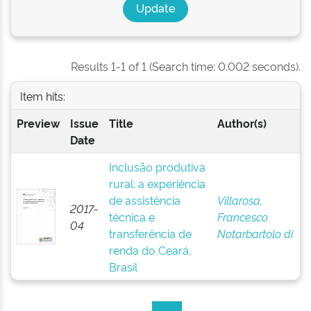
Results 1-1 of 1 (Search time: 0.002 seconds).
Item hits:
Preview
Issue
Title
Author(s)
Date
Inclusão produtiva
rural: a experiência
de assistência
Villarosa,
2017-
técnica e
Francesco
04
transferência de
Notarbartolo di
renda do Ceará,
Brasil