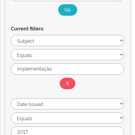
Current filters: