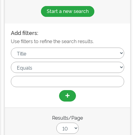
Start a new search
Add filters:
Use filters to refine the search results.
Results/Page