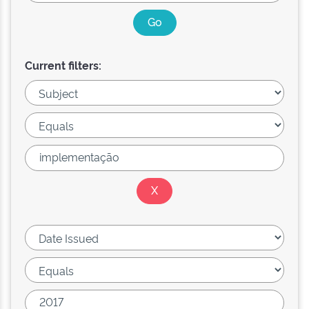
Current filters: