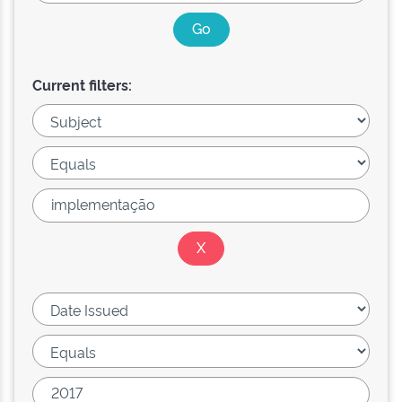
Current filters: