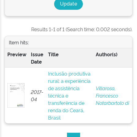
Results 1-1 of 1 (Search time: 0.002 seconds).
Item hits:
Preview
Issue
Title
Author(s)
Date
Inclusão produtiva
rural: a experiência
de assistência
Villarosa,
2017-
técnica e
Francesco
04
transferência de
Notarbartolo di
renda do Ceará,
Brasil