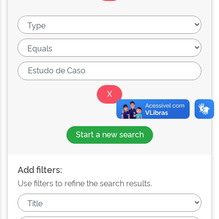
Start a new search
Add filters:
Use filters to refine the search results.