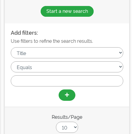
Start a new search
Add filters:
Use filters to refine the search results.
Results/Page