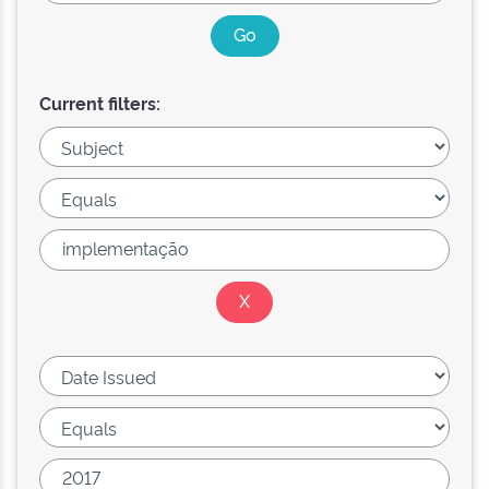
Current filters: