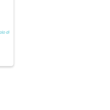
olo di