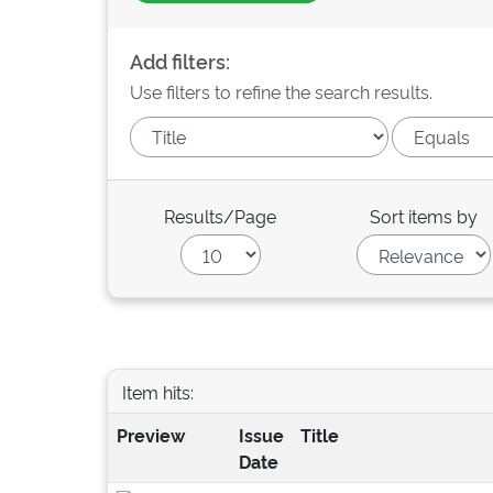
Add filters:
Use filters to refine the search results.
Results/Page
Sort items by
Item hits:
Preview
Issue
Title
Date