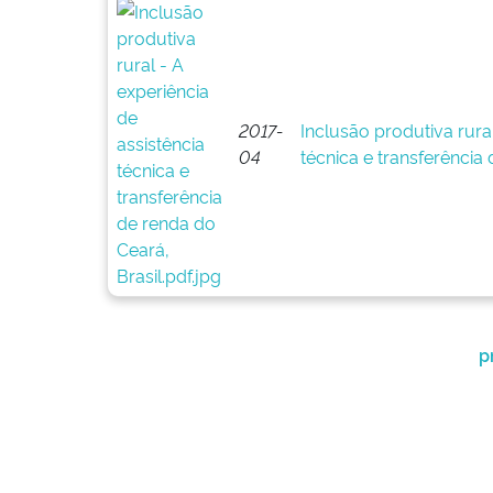
2017-
Inclusão produtiva rural
04
técnica e transferência 
p