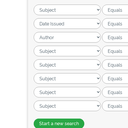
Start a new search