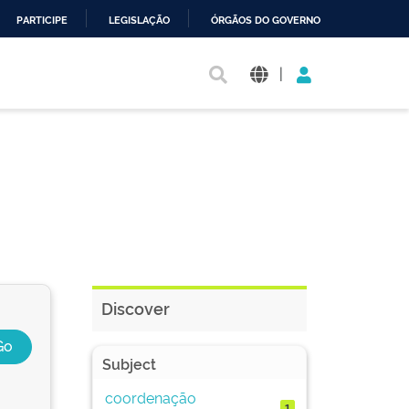
PARTICIPE
LEGISLAÇÃO
ÓRGÃOS DO GOVERNO
|
Discover
Subject
coordenação
1