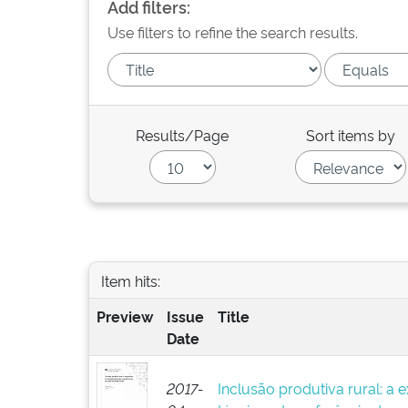
Add filters:
Use filters to refine the search results.
Results/Page
Sort items by
Item hits:
Preview
Issue
Title
Date
2017-
Inclusão produtiva rural: a e