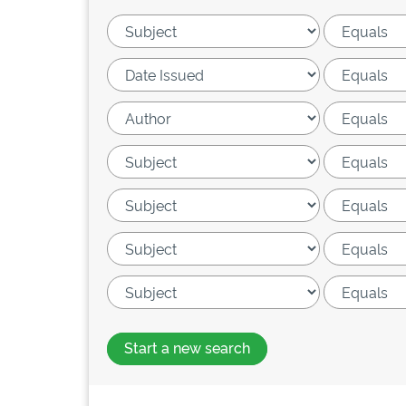
Start a new search