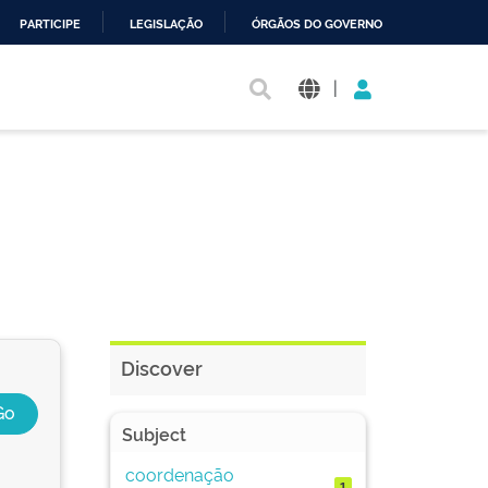
PARTICIPE
LEGISLAÇÃO
ÓRGÃOS DO GOVERNO
|
Discover
Subject
coordenação
1