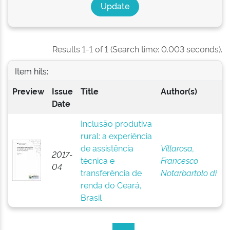
Results 1-1 of 1 (Search time: 0.003 seconds).
Item hits:
Preview
Issue
Title
Author(s)
Date
Inclusão produtiva
rural: a experiência
de assistência
Villarosa,
2017-
técnica e
Francesco
04
transferência de
Notarbartolo di
renda do Ceará,
Brasil