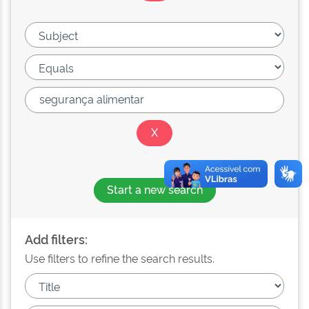
Start a new search
Add filters:
Use filters to refine the search results.