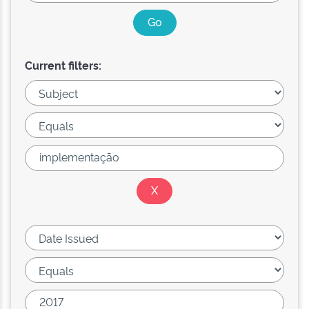
Current filters: