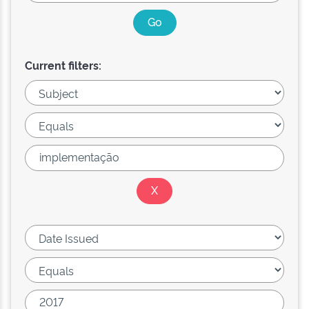
Current filters: