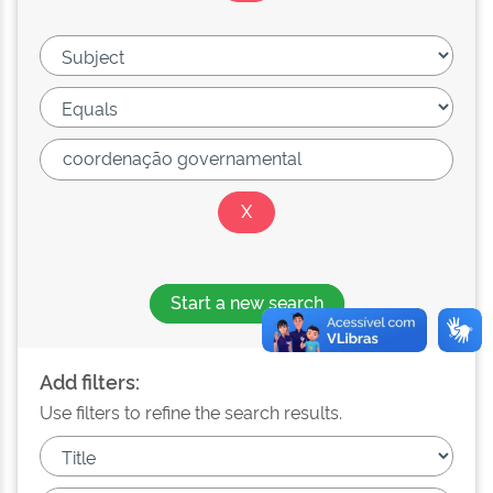
Start a new search
Add filters:
Use filters to refine the search results.