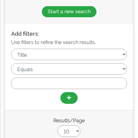
Start a new search
Add filters:
Use filters to refine the search results.
Results/Page