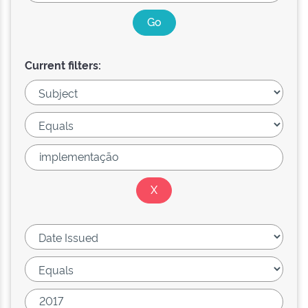
Current filters: