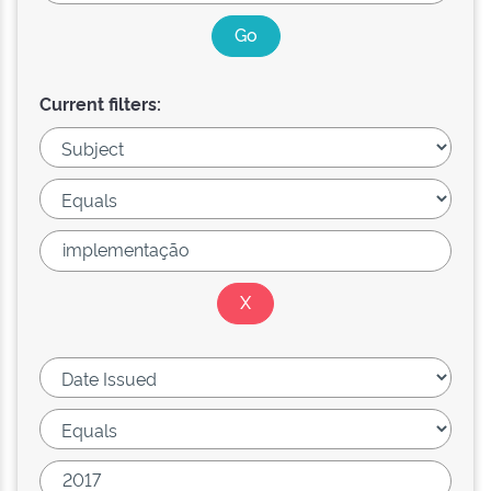
Current filters: