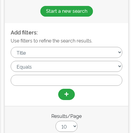
Start a new search
Add filters:
Use filters to refine the search results.
Results/Page