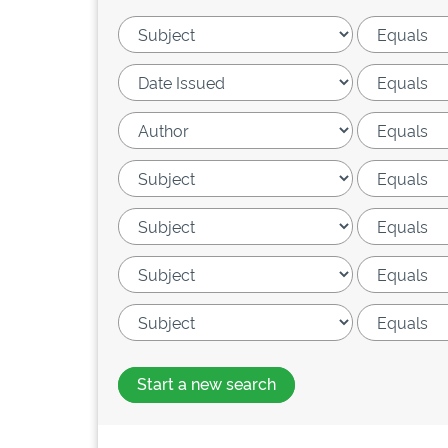
Start a new search