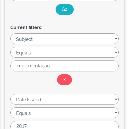
Current filters: