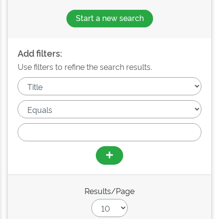
Start a new search
Add filters:
Use filters to refine the search results.
Results/Page