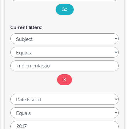
Current filters: