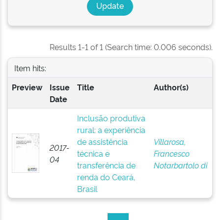
Results 1-1 of 1 (Search time: 0.006 seconds).
Item hits:
Preview
Issue
Title
Author(s)
Date
Inclusão produtiva
rural: a experiência
de assistência
Villarosa,
2017-
técnica e
Francesco
04
transferência de
Notarbartolo di
renda do Ceará,
Brasil