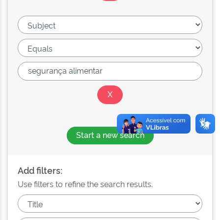
Start a new search
Add filters:
Use filters to refine the search results.