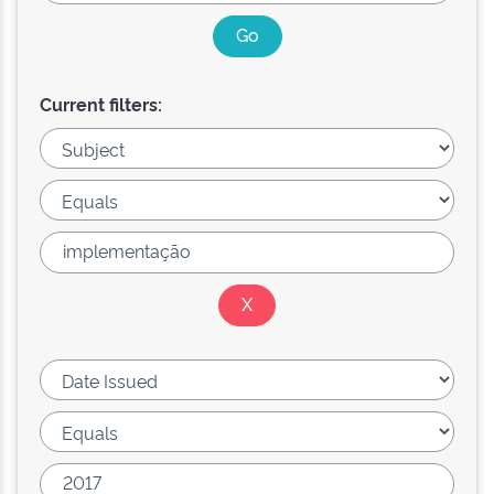
Current filters: