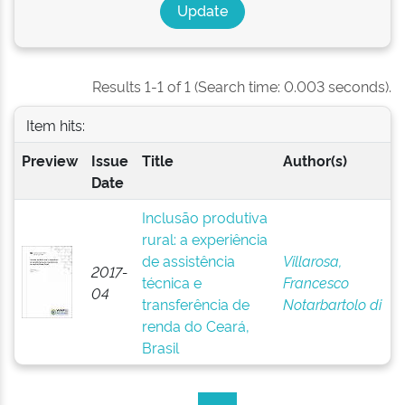
Results 1-1 of 1 (Search time: 0.003 seconds).
Item hits:
Preview
Issue
Title
Author(s)
Date
Inclusão produtiva
rural: a experiência
de assistência
Villarosa,
2017-
técnica e
Francesco
04
transferência de
Notarbartolo di
renda do Ceará,
Brasil