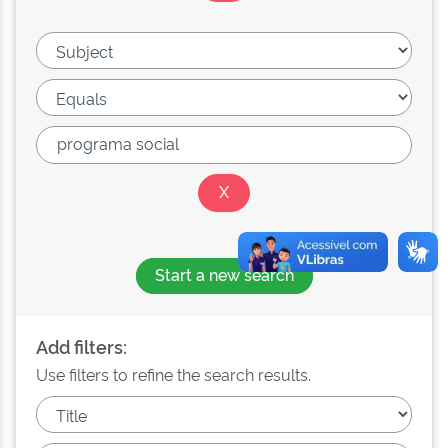
Start a new search
Add filters:
Use filters to refine the search results.