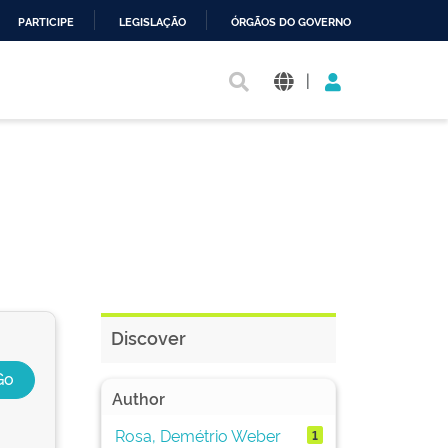
PARTICIPE
LEGISLAÇÃO
ÓRGÃOS DO GOVERNO
|
Discover
Author
Rosa, Demétrio Weber
1