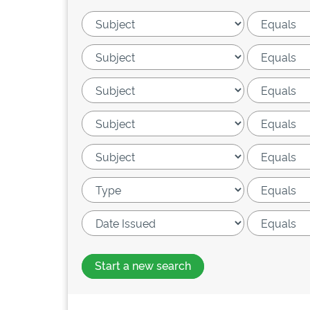
Start a new search