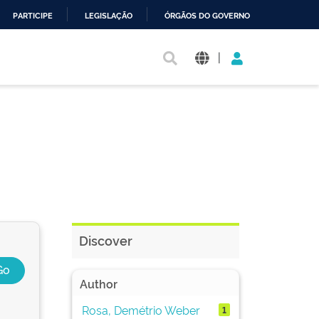
PARTICIPE
LEGISLAÇÃO
ÓRGÃOS DO GOVERNO
|
Discover
Author
Rosa, Demétrio Weber
1