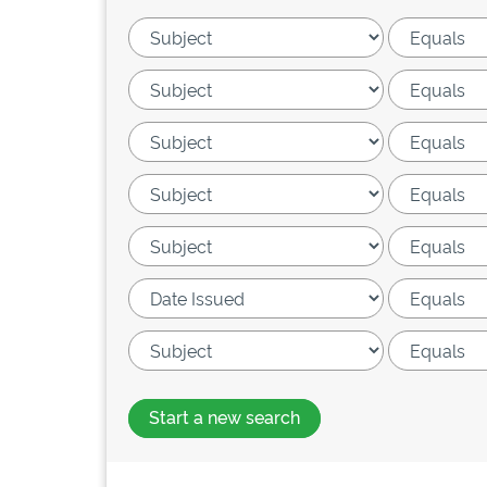
Start a new search