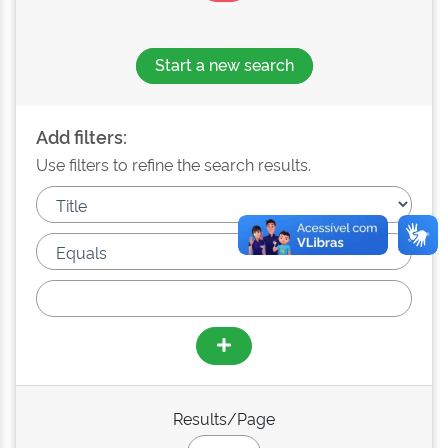
Start a new search
Add filters:
Use filters to refine the search results.
Results/Page