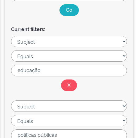
Current filters: